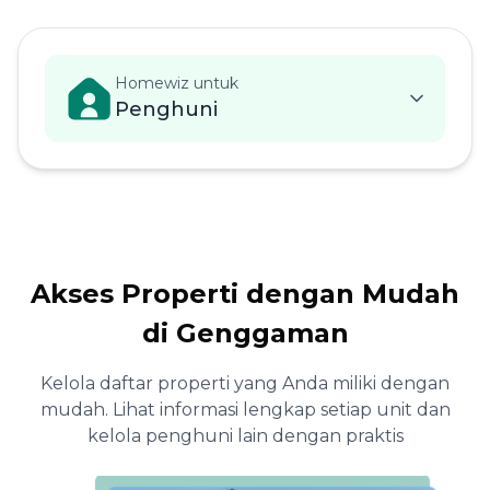
Homewiz untuk
Penghuni
Akses Properti dengan Mudah
di Genggaman
Kelola daftar properti yang Anda miliki dengan
mudah. Lihat informasi lengkap setiap unit dan
kelola penghuni lain dengan praktis