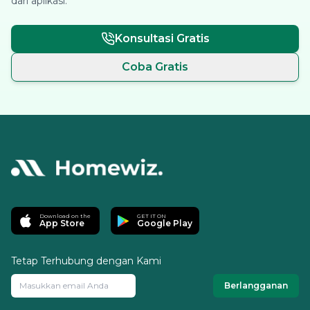
dari aplikasi.
Konsultasi Gratis
Coba Gratis
Download on the
GET IT ON
App Store
Google Play
Tetap Terhubung dengan Kami
Berlangganan