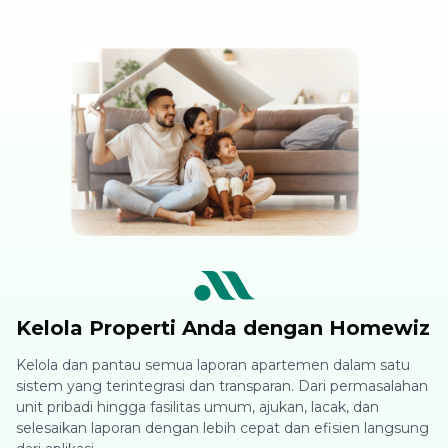
Kelola Properti Anda dengan Homewiz
Kelola dan pantau semua laporan apartemen dalam satu
sistem yang terintegrasi dan transparan. Dari permasalahan
unit pribadi hingga fasilitas umum, ajukan, lacak, dan
selesaikan laporan dengan lebih cepat dan efisien langsung