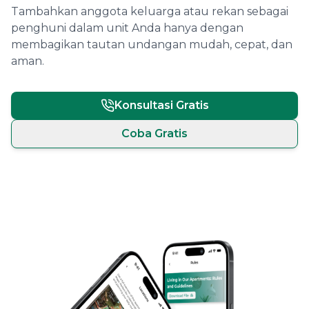
Tambahkan anggota keluarga atau rekan sebagai
penghuni dalam unit Anda hanya dengan
membagikan tautan undangan mudah, cepat, dan
aman.
Konsultasi Gratis
Coba Gratis