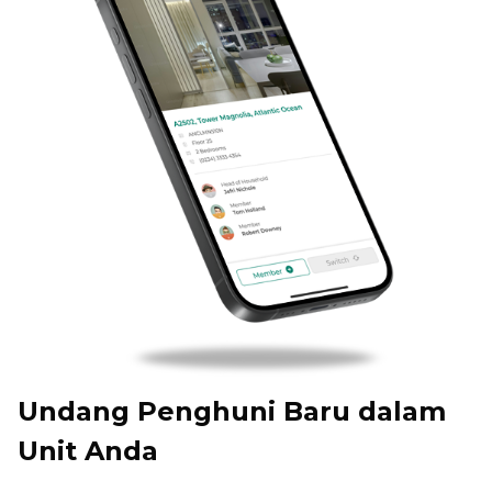
Undang Penghuni Baru dalam
Unit Anda