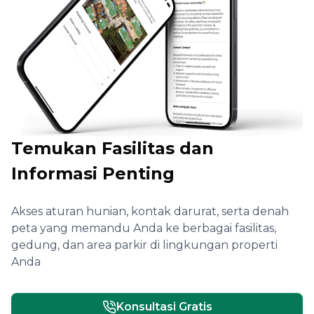
Temukan Fasilitas dan
Informasi Penting
Akses aturan hunian, kontak darurat, serta denah
peta yang memandu Anda ke berbagai fasilitas,
gedung, dan area parkir di lingkungan properti
Anda
Konsultasi Gratis