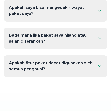
Apakah saya bisa mengecek riwayat
paket saya?
Bagaimana jika paket saya hilang atau
salah diserahkan?
Apakah fitur paket dapat digunakan oleh
semua penghuni?