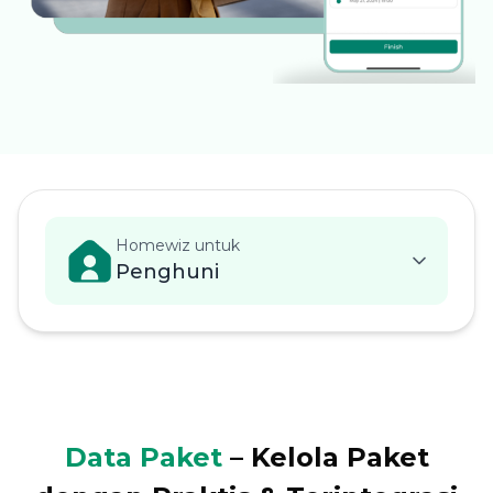
Homewiz untuk
Penghuni
Data Paket
– Kelola Paket