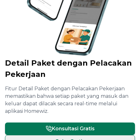
Detail Paket dengan Pelacakan
Pekerjaan
Fitur Detail Paket dengan Pelacakan Pekerjaan
memastikan bahwa setiap paket yang masuk dan
keluar dapat dilacak secara real-time melalui
aplikasi Homewiz.
Konsultasi Gratis