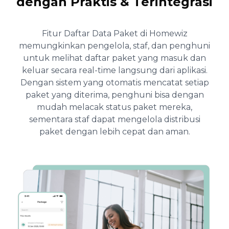
dengan Praktis & Terintegrasi
Fitur Daftar Data Paket di Homewiz
memungkinkan pengelola, staf, dan penghuni
untuk melihat daftar paket yang masuk dan
keluar secara real-time langsung dari aplikasi.
Dengan sistem yang otomatis mencatat setiap
paket yang diterima, penghuni bisa dengan
mudah melacak status paket mereka,
sementara staf dapat mengelola distribusi
paket dengan lebih cepat dan aman.