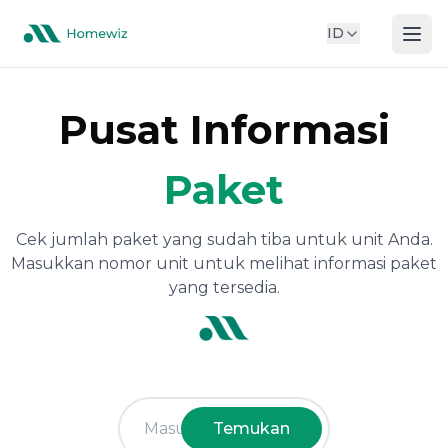
ID
Pusat Informasi
Paket
Cek jumlah paket yang sudah tiba untuk unit Anda.
Masukkan nomor unit untuk melihat informasi paket
yang tersedia.
Temukan